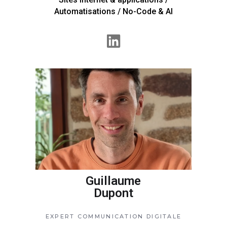
Automatisations / No-Code & AI
Guillaume
Dupont
EXPERT COMMUNICATION DIGITALE