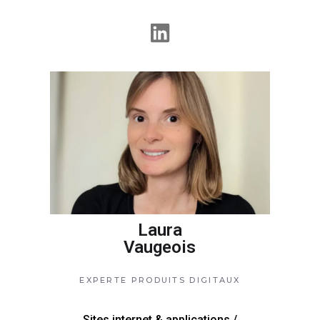
Laura
Vaugeois
EXPERTE PRODUITS DIGITAUX
Sites internet & applications /