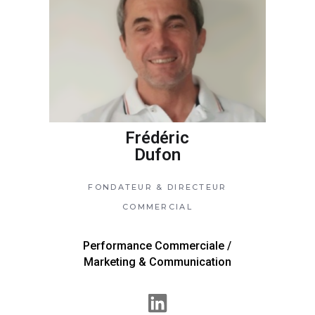
Frédéric
Dufon
FONDATEUR &
DIRECTEUR
COMMERCIAL
Performance Commerciale /
Marketing & Communication