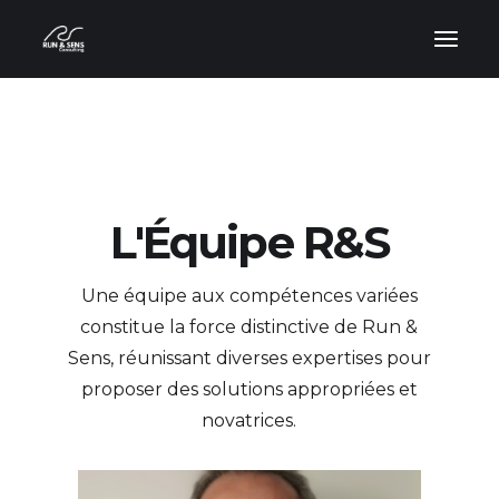
L'Équipe R&S
Une équipe aux compétences variées
constitue la force distinctive de Run &
Sens, réunissant diverses expertises pour
proposer des solutions appropriées et
novatrices.