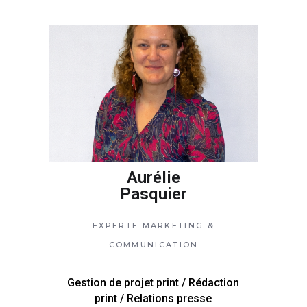
Aurélie
Pasquier
EXPERTE MARKETING &
COMMUNICATION
Gestion de projet print / Rédaction
print / Relations presse